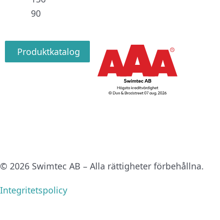
90
Produktkatalog
© 2026 Swimtec AB – Alla rättigheter förbehållna.
Integritetspolicy