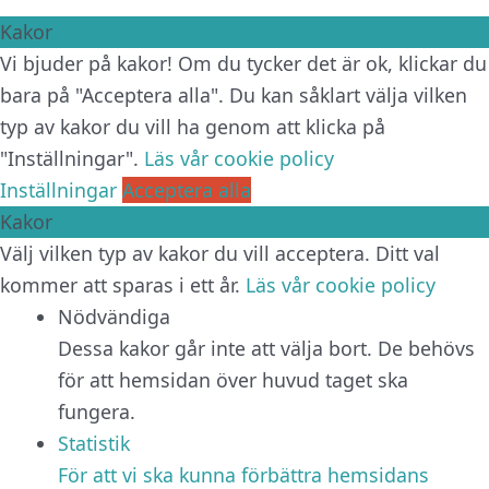
Kakor
Vi bjuder på kakor! Om du tycker det är ok, klickar du
bara på "Acceptera alla". Du kan såklart välja vilken
typ av kakor du vill ha genom att klicka på
"Inställningar".
Läs vår cookie policy
Inställningar
Acceptera alla
Kakor
Välj vilken typ av kakor du vill acceptera. Ditt val
kommer att sparas i ett år.
Läs vår cookie policy
Nödvändiga
Dessa kakor går inte att välja bort. De behövs
för att hemsidan över huvud taget ska
fungera.
Statistik
För att vi ska kunna förbättra hemsidans