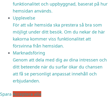
funktionalitet och uppbyggnad, baserat på hur
hemsidan används.
Upplevelse
För att vår hemsida ska prestera så bra som
möjligt under ditt besök. Om du nekar de här
kakorna kommer viss funktionalitet att
försvinna från hemsidan.
Marknadsföring
Genom att dela med dig av dina intressen och
ditt beteende när du surfar ökar du chansen
att få se personligt anpassat innehåll och
erbjudanden.
Spara
Acceptera alla