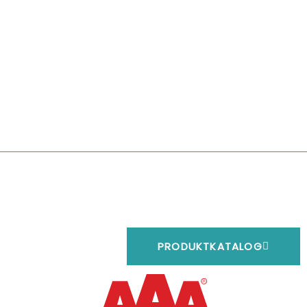
PRODUKTKATALOG