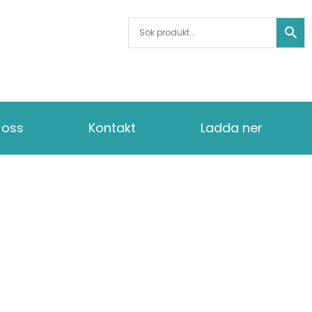
oss
Kontakt
Ladda ner