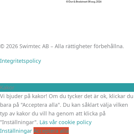
© 2026 Swimtec AB – Alla rättigheter förbehållna.
Integritetspolicy
Kakor
Vi bjuder på kakor! Om du tycker det är ok, klickar du
bara på "Acceptera alla". Du kan såklart välja vilken
typ av kakor du vill ha genom att klicka på
"Inställningar".
Läs vår cookie policy
Inställningar
Acceptera alla