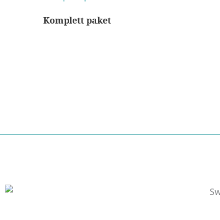
Komplett paket