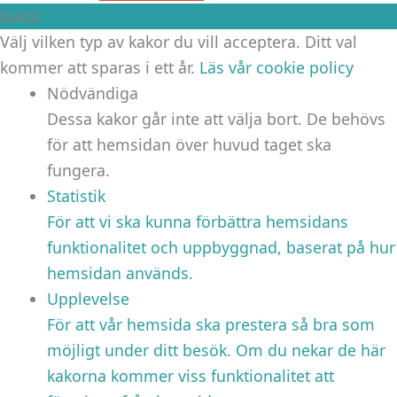
Kakor
Välj vilken typ av kakor du vill acceptera. Ditt val
kommer att sparas i ett år.
Läs vår cookie policy
Nödvändiga
Dessa kakor går inte att välja bort. De behövs
för att hemsidan över huvud taget ska
fungera.
Statistik
För att vi ska kunna förbättra hemsidans
funktionalitet och uppbyggnad, baserat på hur
hemsidan används.
Upplevelse
För att vår hemsida ska prestera så bra som
möjligt under ditt besök. Om du nekar de här
kakorna kommer viss funktionalitet att