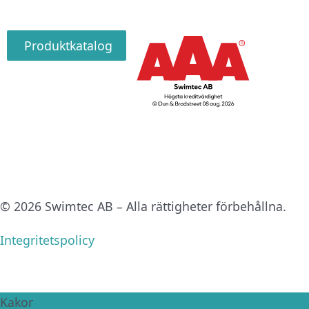
Produktkatalog
© 2026 Swimtec AB – Alla rättigheter förbehållna.
Integritetspolicy
Kakor