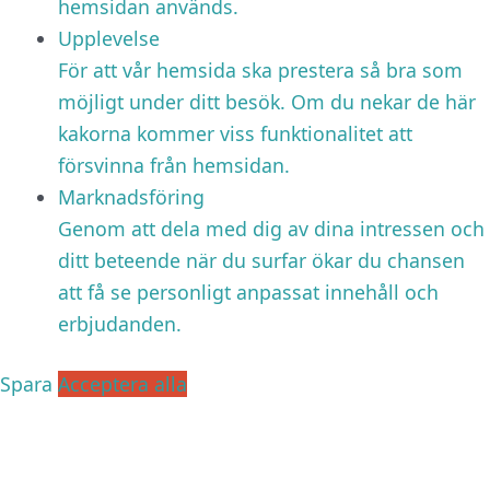
hemsidan används.
Upplevelse
För att vår hemsida ska prestera så bra som
möjligt under ditt besök. Om du nekar de här
kakorna kommer viss funktionalitet att
försvinna från hemsidan.
Marknadsföring
Genom att dela med dig av dina intressen och
ditt beteende när du surfar ökar du chansen
att få se personligt anpassat innehåll och
erbjudanden.
Spara
Acceptera alla