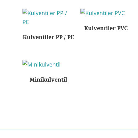
Kulventiler PVC
Kulventiler PP / PE
Minikulventil