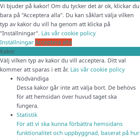
Vi bjuder på kakor! Om du tycker det är ok, klickar du
bara på "Acceptera alla". Du kan såklart välja vilken
typ av kakor du vill ha genom att klicka på
"Inställningar".
Läs vår cookie policy
Inställningar
Acceptera alla
Kakor
Välj vilken typ av kakor du vill acceptera. Ditt val
kommer att sparas i ett år.
Läs vår cookie policy
Nödvändiga
Dessa kakor går inte att välja bort. De behövs
för att hemsidan över huvud taget ska
fungera.
Statistik
För att vi ska kunna förbättra hemsidans
funktionalitet och uppbyggnad, baserat på hur