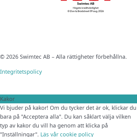
© 2026 Swimtec AB – Alla rättigheter förbehållna.
Integritetspolicy
Kakor
Vi bjuder på kakor! Om du tycker det är ok, klickar du
bara på "Acceptera alla". Du kan såklart välja vilken
typ av kakor du vill ha genom att klicka på
"Inställningar".
Läs vår cookie policy