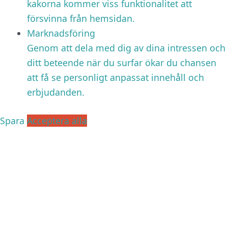
kakorna kommer viss funktionalitet att
försvinna från hemsidan.
Marknadsföring
Genom att dela med dig av dina intressen och
ditt beteende när du surfar ökar du chansen
att få se personligt anpassat innehåll och
erbjudanden.
Spara
Acceptera alla