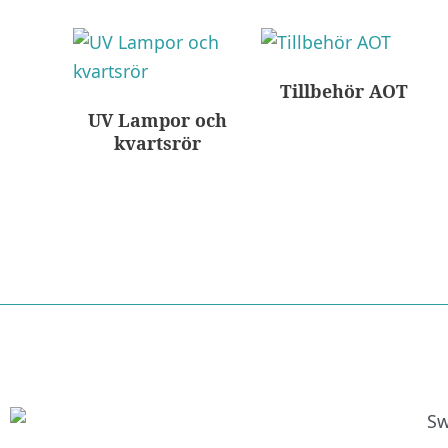
Tillbehör AOT
UV Lampor och
kvartsrör