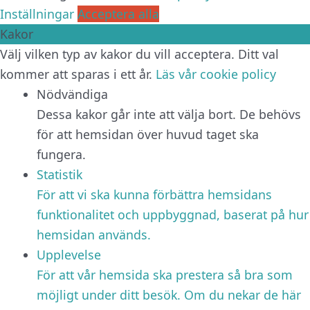
Inställningar
Acceptera alla
Kakor
Välj vilken typ av kakor du vill acceptera. Ditt val
kommer att sparas i ett år.
Läs vår cookie policy
Nödvändiga
Dessa kakor går inte att välja bort. De behövs
för att hemsidan över huvud taget ska
fungera.
Statistik
För att vi ska kunna förbättra hemsidans
funktionalitet och uppbyggnad, baserat på hur
hemsidan används.
Upplevelse
För att vår hemsida ska prestera så bra som
möjligt under ditt besök. Om du nekar de här