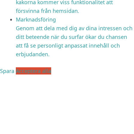
kakorna kommer viss funktionalitet att
försvinna från hemsidan.
Marknadsföring
Genom att dela med dig av dina intressen och
ditt beteende när du surfar ökar du chansen
att få se personligt anpassat innehåll och
erbjudanden.
Spara
Acceptera alla