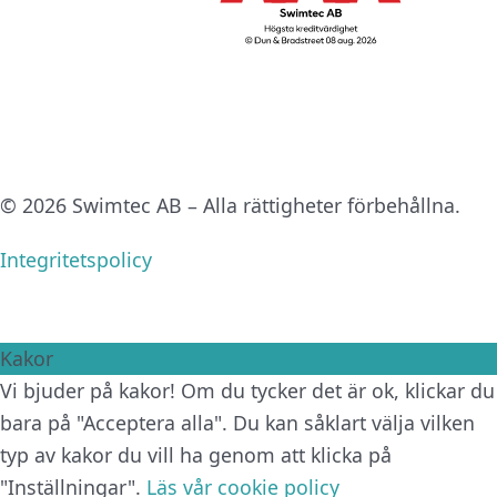
© 2026 Swimtec AB – Alla rättigheter förbehållna.
Integritetspolicy
Kakor
Vi bjuder på kakor! Om du tycker det är ok, klickar du
bara på "Acceptera alla". Du kan såklart välja vilken
typ av kakor du vill ha genom att klicka på
"Inställningar".
Läs vår cookie policy