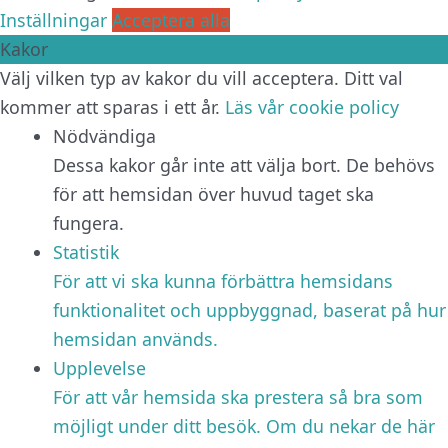
Inställningar
Acceptera alla
Kakor
Välj vilken typ av kakor du vill acceptera. Ditt val
kommer att sparas i ett år.
Läs vår cookie policy
Nödvändiga
Dessa kakor går inte att välja bort. De behövs
för att hemsidan över huvud taget ska
fungera.
Statistik
För att vi ska kunna förbättra hemsidans
funktionalitet och uppbyggnad, baserat på hur
hemsidan används.
Upplevelse
För att vår hemsida ska prestera så bra som
möjligt under ditt besök. Om du nekar de här