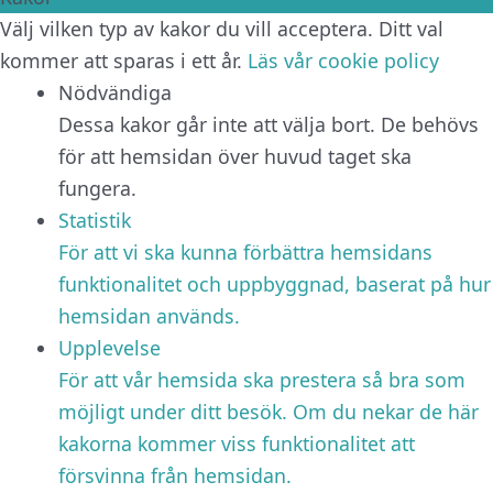
Välj vilken typ av kakor du vill acceptera. Ditt val
kommer att sparas i ett år.
Läs vår cookie policy
Nödvändiga
Dessa kakor går inte att välja bort. De behövs
för att hemsidan över huvud taget ska
fungera.
Statistik
För att vi ska kunna förbättra hemsidans
funktionalitet och uppbyggnad, baserat på hur
hemsidan används.
Upplevelse
För att vår hemsida ska prestera så bra som
möjligt under ditt besök. Om du nekar de här
kakorna kommer viss funktionalitet att
försvinna från hemsidan.