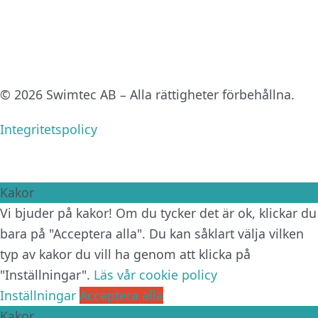
© 2026 Swimtec AB – Alla rättigheter förbehållna.
Integritetspolicy
Kakor
Vi bjuder på kakor! Om du tycker det är ok, klickar du
bara på "Acceptera alla". Du kan såklart välja vilken
typ av kakor du vill ha genom att klicka på
"Inställningar".
Läs vår cookie policy
Inställningar
Acceptera alla
Kakor