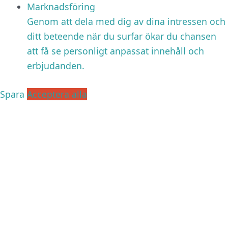
Marknadsföring
Genom att dela med dig av dina intressen och
ditt beteende när du surfar ökar du chansen
att få se personligt anpassat innehåll och
erbjudanden.
Spara
Acceptera alla