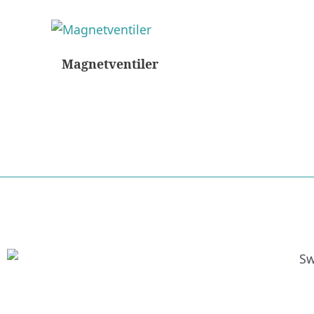
Magnetventiler