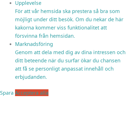
Upplevelse
För att vår hemsida ska prestera så bra som
möjligt under ditt besök. Om du nekar de här
kakorna kommer viss funktionalitet att
försvinna från hemsidan.
Marknadsföring
Genom att dela med dig av dina intressen och
ditt beteende när du surfar ökar du chansen
att få se personligt anpassat innehåll och
erbjudanden.
Spara
Acceptera alla