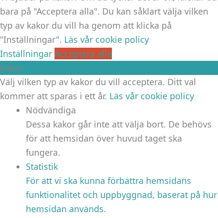
bara på "Acceptera alla". Du kan såklart välja vilken
typ av kakor du vill ha genom att klicka på
"Inställningar".
Läs vår cookie policy
Inställningar
Acceptera alla
Kakor
Välj vilken typ av kakor du vill acceptera. Ditt val
kommer att sparas i ett år.
Läs vår cookie policy
Nödvändiga
Dessa kakor går inte att välja bort. De behövs
för att hemsidan över huvud taget ska
fungera.
Statistik
För att vi ska kunna förbättra hemsidans
funktionalitet och uppbyggnad, baserat på hur
hemsidan används.