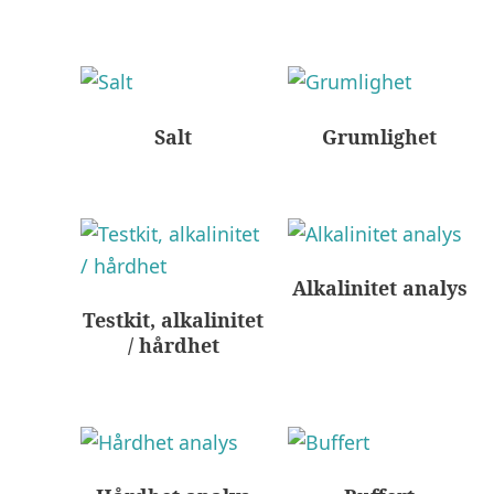
Salt
Grumlighet
Alkalinitet analys
Testkit, alkalinitet
/ hårdhet