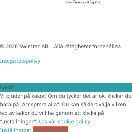
© 2026 Swimtec AB – Alla rättigheter förbehållna.
Integritetspolicy
Kakor
Vi bjuder på kakor! Om du tycker det är ok, klickar du
bara på "Acceptera alla". Du kan såklart välja vilken
typ av kakor du vill ha genom att klicka på
"Inställningar".
Läs vår cookie policy
Inställningar
Acceptera alla