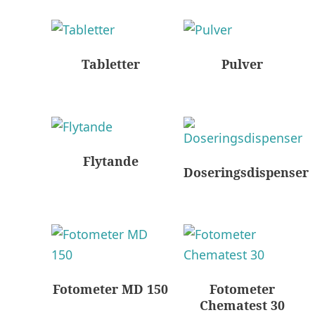
Tabletter
Pulver
Flytande
Doseringsdispenser
Fotometer MD 150
Fotometer
Chematest 30