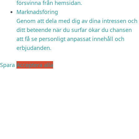
försvinna från hemsidan.
Marknadsföring
Genom att dela med dig av dina intressen och
ditt beteende när du surfar ökar du chansen
att få se personligt anpassat innehåll och
erbjudanden.
Spara
Acceptera alla