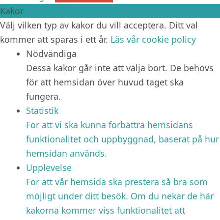
Kakor
Välj vilken typ av kakor du vill acceptera. Ditt val
kommer att sparas i ett år.
Läs vår cookie policy
Nödvändiga
Dessa kakor går inte att välja bort. De behövs
för att hemsidan över huvud taget ska
fungera.
Statistik
För att vi ska kunna förbättra hemsidans
funktionalitet och uppbyggnad, baserat på hur
hemsidan används.
Upplevelse
För att vår hemsida ska prestera så bra som
möjligt under ditt besök. Om du nekar de här
kakorna kommer viss funktionalitet att