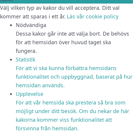
Välj vilken typ av kakor du vill acceptera. Ditt val
kommer att sparas i ett år.
Läs vår cookie policy
Nödvändiga
Dessa kakor går inte att välja bort. De behövs
för att hemsidan över huvud taget ska
fungera.
Statistik
För att vi ska kunna förbättra hemsidans
funktionalitet och uppbyggnad, baserat på hur
hemsidan används.
Upplevelse
För att vår hemsida ska prestera så bra som
möjligt under ditt besök. Om du nekar de här
kakorna kommer viss funktionalitet att
försvinna från hemsidan.