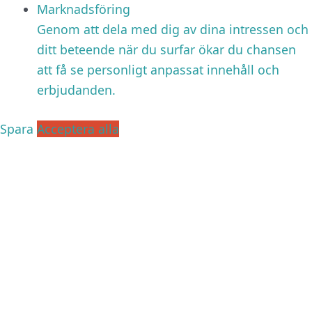
Marknadsföring
Genom att dela med dig av dina intressen och
ditt beteende när du surfar ökar du chansen
att få se personligt anpassat innehåll och
erbjudanden.
Spara
Acceptera alla