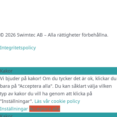
© 2026 Swimtec AB – Alla rättigheter förbehållna.
Integritetspolicy
Kakor
Vi bjuder på kakor! Om du tycker det är ok, klickar du
bara på "Acceptera alla". Du kan såklart välja vilken
typ av kakor du vill ha genom att klicka på
"Inställningar".
Läs vår cookie policy
Inställningar
Acceptera alla
Kakor