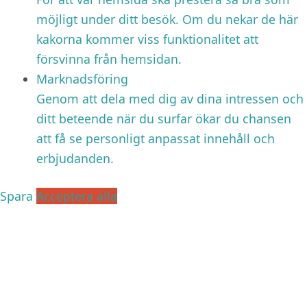
möjligt under ditt besök. Om du nekar de här
kakorna kommer viss funktionalitet att
försvinna från hemsidan.
Marknadsföring
Genom att dela med dig av dina intressen och
ditt beteende när du surfar ökar du chansen
att få se personligt anpassat innehåll och
erbjudanden.
Spara
Acceptera alla