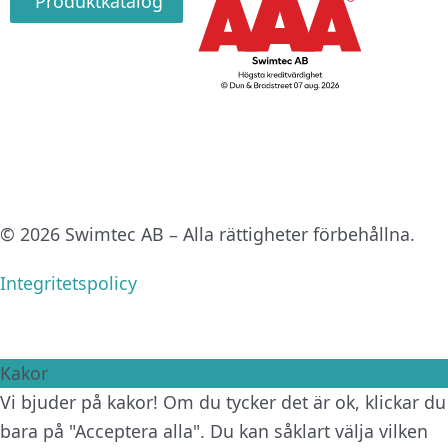
Produktkatalog
© 2026 Swimtec AB – Alla rättigheter förbehållna.
Integritetspolicy
Kakor
Vi bjuder på kakor! Om du tycker det är ok, klickar du
bara på "Acceptera alla". Du kan såklart välja vilken