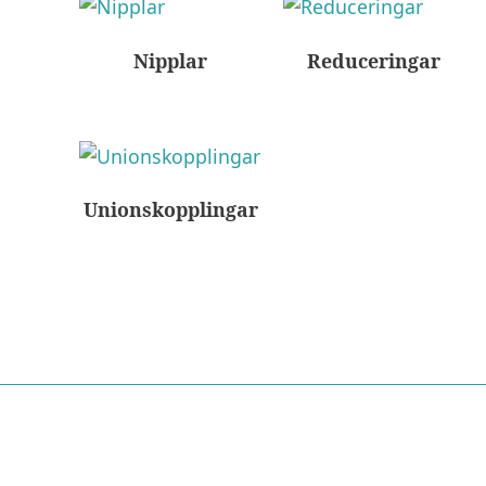
Nipplar
Reduceringar
Unionskopplingar