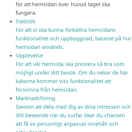
för att hemsidan över huvud taget ska
fungera.
Statistik
För att vi ska kunna förbättra hemsidans
funktionalitet och uppbyggnad, baserat på hur
hemsidan används.
Upplevelse
För att vår hemsida ska prestera så bra som
möjligt under ditt besök. Om du nekar de här
kakorna kommer viss funktionalitet att
försvinna från hemsidan.
Marknadsföring
Genom att dela med dig av dina intressen och
ditt beteende när du surfar ökar du chansen
att få se personligt anpassat innehåll och