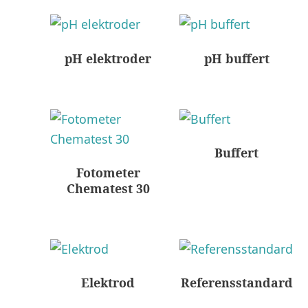
pH elektroder
pH buffert
Buffert
Fotometer
Chematest 30
Elektrod
Referensstandard