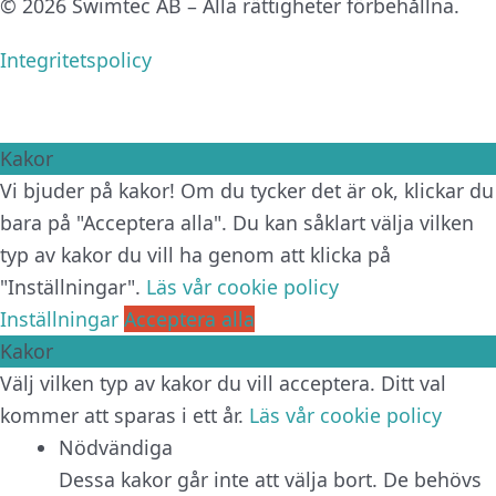
© 2026 Swimtec AB – Alla rättigheter förbehållna.
Integritetspolicy
Kakor
Vi bjuder på kakor! Om du tycker det är ok, klickar du
bara på "Acceptera alla". Du kan såklart välja vilken
typ av kakor du vill ha genom att klicka på
"Inställningar".
Läs vår cookie policy
Inställningar
Acceptera alla
Kakor
Välj vilken typ av kakor du vill acceptera. Ditt val
kommer att sparas i ett år.
Läs vår cookie policy
Nödvändiga
Dessa kakor går inte att välja bort. De behövs