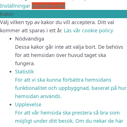
Inställningar
Acceptera alla
Kakor
Välj vilken typ av kakor du vill acceptera. Ditt val
kommer att sparas i ett år.
Läs vår cookie policy
Nödvändiga
Dessa kakor går inte att välja bort. De behövs
för att hemsidan över huvud taget ska
fungera.
Statistik
För att vi ska kunna förbättra hemsidans
funktionalitet och uppbyggnad, baserat på hur
hemsidan används.
Upplevelse
För att vår hemsida ska prestera så bra som
möjligt under ditt besök. Om du nekar de här