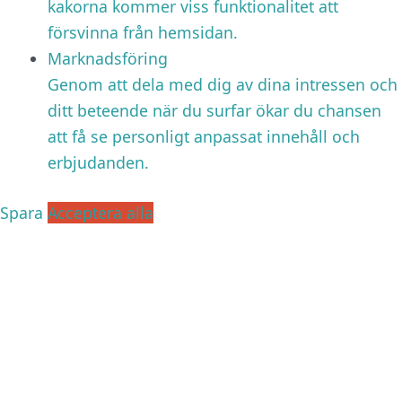
kakorna kommer viss funktionalitet att
försvinna från hemsidan.
Marknadsföring
Genom att dela med dig av dina intressen och
ditt beteende när du surfar ökar du chansen
att få se personligt anpassat innehåll och
erbjudanden.
Spara
Acceptera alla