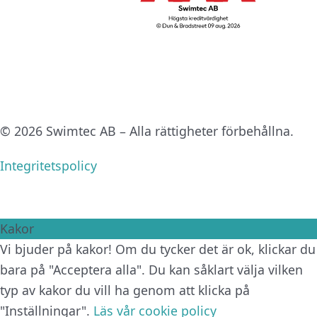
© 2026 Swimtec AB – Alla rättigheter förbehållna.
Integritetspolicy
Kakor
Vi bjuder på kakor! Om du tycker det är ok, klickar du
bara på "Acceptera alla". Du kan såklart välja vilken
typ av kakor du vill ha genom att klicka på
"Inställningar".
Läs vår cookie policy