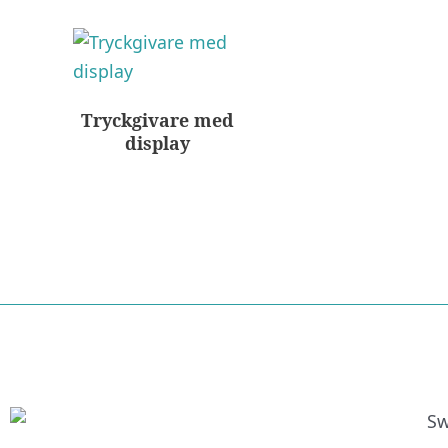
Tryckgivare med
display