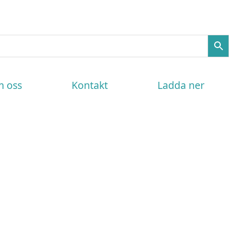
 oss
Kontakt
Ladda ner