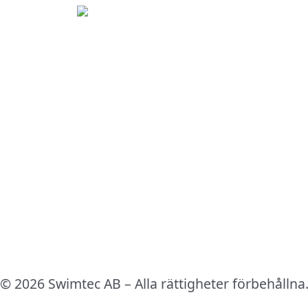
© 2026 Swimtec AB – Alla rättigheter förbehållna