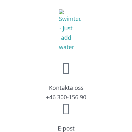
Kontakta oss
+46 300-156 90
E-post