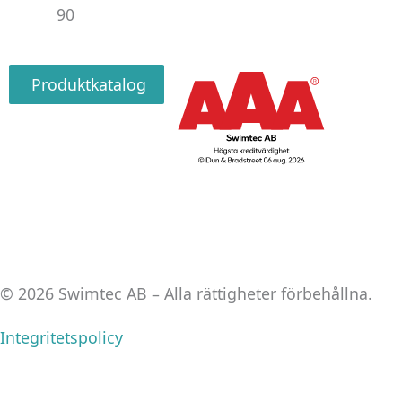
90
Produktkatalog
© 2026 Swimtec AB – Alla rättigheter förbehållna.
Integritetspolicy