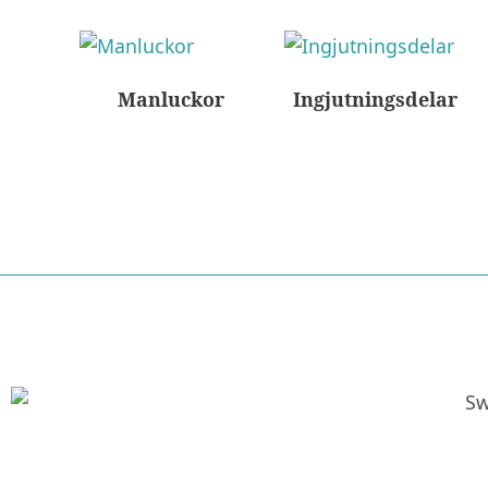
Manluckor
Ingjutningsdelar