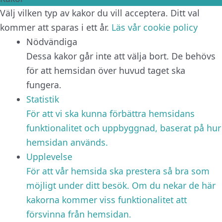
Välj vilken typ av kakor du vill acceptera. Ditt val
kommer att sparas i ett år.
Läs vår cookie policy
Nödvändiga
Dessa kakor går inte att välja bort. De behövs
för att hemsidan över huvud taget ska
fungera.
Statistik
För att vi ska kunna förbättra hemsidans
funktionalitet och uppbyggnad, baserat på hur
hemsidan används.
Upplevelse
För att vår hemsida ska prestera så bra som
möjligt under ditt besök. Om du nekar de här
kakorna kommer viss funktionalitet att
försvinna från hemsidan.