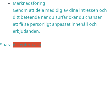
Marknadsföring
Genom att dela med dig av dina intressen och
ditt beteende när du surfar ökar du chansen
att få se personligt anpassat innehåll och
erbjudanden.
Spara
Acceptera alla