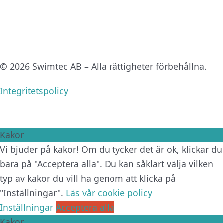
© 2026 Swimtec AB – Alla rättigheter förbehållna.
Integritetspolicy
Kakor
Vi bjuder på kakor! Om du tycker det är ok, klickar du
bara på "Acceptera alla". Du kan såklart välja vilken
typ av kakor du vill ha genom att klicka på
"Inställningar".
Läs vår cookie policy
Inställningar
Acceptera alla
Kakor