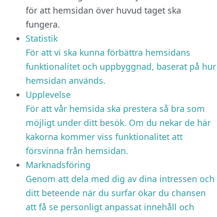
för att hemsidan över huvud taget ska
fungera.
Statistik
För att vi ska kunna förbättra hemsidans
funktionalitet och uppbyggnad, baserat på hur
hemsidan används.
Upplevelse
För att vår hemsida ska prestera så bra som
möjligt under ditt besök. Om du nekar de här
kakorna kommer viss funktionalitet att
försvinna från hemsidan.
Marknadsföring
Genom att dela med dig av dina intressen och
ditt beteende när du surfar ökar du chansen
att få se personligt anpassat innehåll och