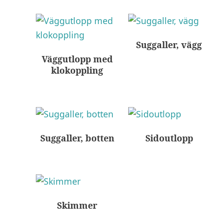
Suggaller, vägg
Väggutlopp med
klokoppling
Suggaller, botten
Sidoutlopp
Skimmer