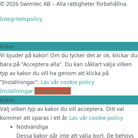
© 2026 Swimtec AB – Alla rättigheter förbehållna.
Integritetspolicy
Kakor
Vi bjuder på kakor! Om du tycker det är ok, klickar du
bara på "Acceptera alla". Du kan såklart välja vilken
typ av kakor du vill ha genom att klicka på
"Inställningar".
Läs vår cookie policy
Inställningar
Acceptera alla
Kakor
Välj vilken typ av kakor du vill acceptera. Ditt val
kommer att sparas i ett år.
Läs vår cookie policy
Nödvändiga
Dessa kakor går inte att välja bort. De behövs