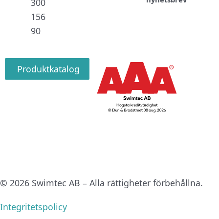
300
156
90
Produktkatalog
© 2026 Swimtec AB – Alla rättigheter förbehållna.
Integritetspolicy