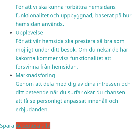
För att vi ska kunna förbättra hemsidans
funktionalitet och uppbyggnad, baserat på hur
hemsidan används.
Upplevelse
För att vår hemsida ska prestera så bra som
möjligt under ditt besök. Om du nekar de här
kakorna kommer viss funktionalitet att
försvinna från hemsidan.
Marknadsföring
Genom att dela med dig av dina intressen och
ditt beteende när du surfar ökar du chansen
att få se personligt anpassat innehåll och
erbjudanden.
Spara
Acceptera alla