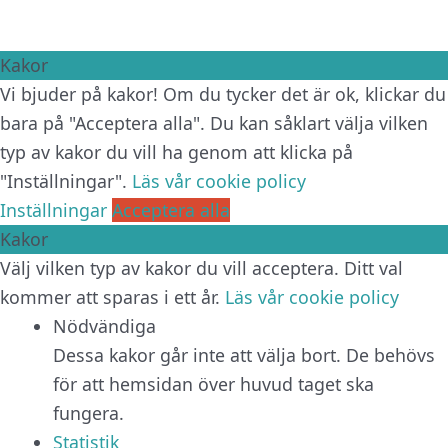
Kakor
Vi bjuder på kakor! Om du tycker det är ok, klickar du
bara på "Acceptera alla". Du kan såklart välja vilken
typ av kakor du vill ha genom att klicka på
"Inställningar".
Läs vår cookie policy
Inställningar
Acceptera alla
Kakor
Välj vilken typ av kakor du vill acceptera. Ditt val
kommer att sparas i ett år.
Läs vår cookie policy
Nödvändiga
Dessa kakor går inte att välja bort. De behövs
för att hemsidan över huvud taget ska
fungera.
Statistik