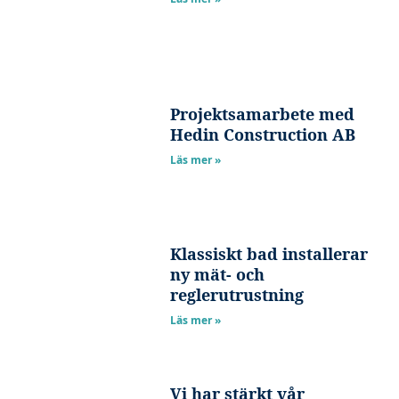
Projektsamarbete med
Hedin Construction AB
Läs mer »
Klassiskt bad installerar
ny mät- och
reglerutrustning
Läs mer »
Vi har stärkt vår