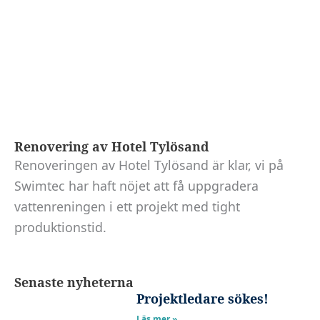
Renovering av Hotel Tylösand
Renoveringen av Hotel Tylösand är klar, vi på
Swimtec har haft nöjet att få uppgradera
vattenreningen i ett projekt med tight
produktionstid.
Senaste nyheterna
Projektledare sökes!
Läs mer »