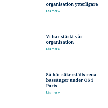
organisation ytterligare
Läs mer »
Vi har stärkt vår
organisation
Läs mer »
Så här säkerställs rena
bassänger under OS i
Paris
Läs mer »