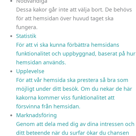
Nödvändiga
Dessa kakor går inte att välja bort. De behövs
för att hemsidan över huvud taget ska
fungera.
Statistik
För att vi ska kunna förbättra hemsidans
funktionalitet och uppbyggnad, baserat på hur
hemsidan används.
Upplevelse
För att vår hemsida ska prestera så bra som
möjligt under ditt besök. Om du nekar de här
kakorna kommer viss funktionalitet att
försvinna från hemsidan.
Marknadsföring
Genom att dela med dig av dina intressen och
ditt beteende när du surfar ökar du chansen