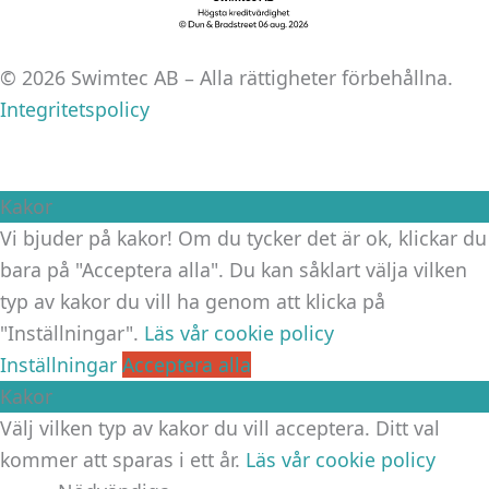
© 2026 Swimtec AB – Alla rättigheter förbehållna.
Integritetspolicy
Kakor
Vi bjuder på kakor! Om du tycker det är ok, klickar du
bara på "Acceptera alla". Du kan såklart välja vilken
typ av kakor du vill ha genom att klicka på
"Inställningar".
Läs vår cookie policy
Inställningar
Acceptera alla
Kakor
Välj vilken typ av kakor du vill acceptera. Ditt val
kommer att sparas i ett år.
Läs vår cookie policy