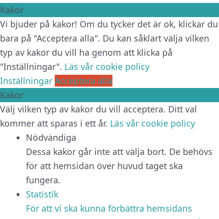
Kakor
Vi bjuder på kakor! Om du tycker det är ok, klickar du
bara på "Acceptera alla". Du kan såklart välja vilken
typ av kakor du vill ha genom att klicka på
"Inställningar".
Läs vår cookie policy
Inställningar
Acceptera alla
Kakor
Välj vilken typ av kakor du vill acceptera. Ditt val
kommer att sparas i ett år.
Läs vår cookie policy
Nödvändiga
Dessa kakor går inte att välja bort. De behövs
för att hemsidan över huvud taget ska
fungera.
Statistik
För att vi ska kunna förbättra hemsidans