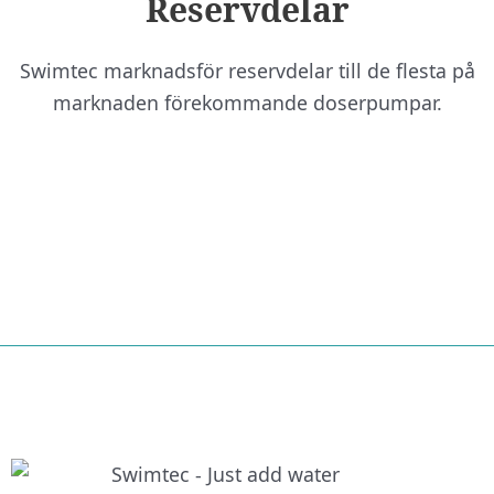
Reservdelar
Swimtec marknadsför reservdelar till de flesta på
marknaden förekommande doserpumpar.