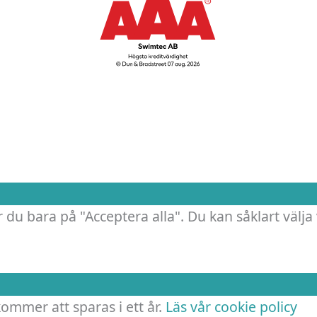
.
 du bara på "Acceptera alla". Du kan såklart välja 
 kommer att sparas i ett år.
Läs vår cookie policy