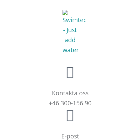
Kontakta oss
+46 300-156 90
E-post