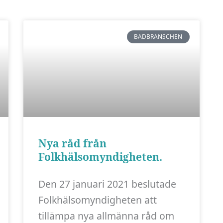
BADBRANSCHEN
Nya råd från
Folkhälsomyndigheten.
Den 27 januari 2021 beslutade
Folkhälsomyndigheten att
tillämpa nya allmänna råd om