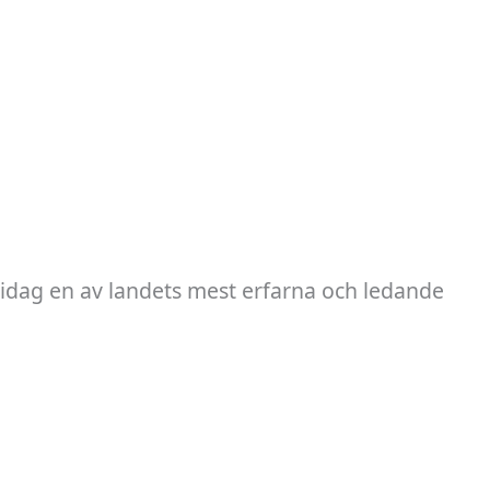
 idag en av landets mest erfarna och ledande