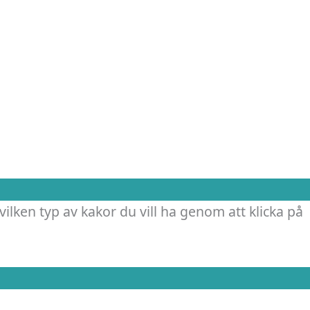
vilken typ av kakor du vill ha genom att klicka på