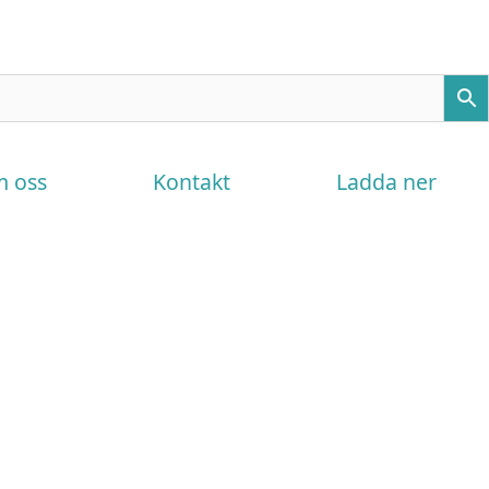
 oss
Kontakt
Ladda ner