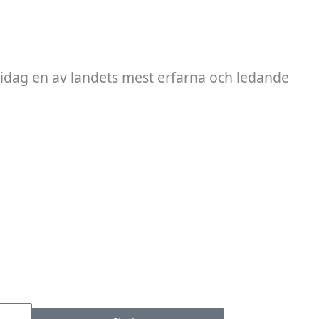
 idag en av landets mest erfarna och ledande