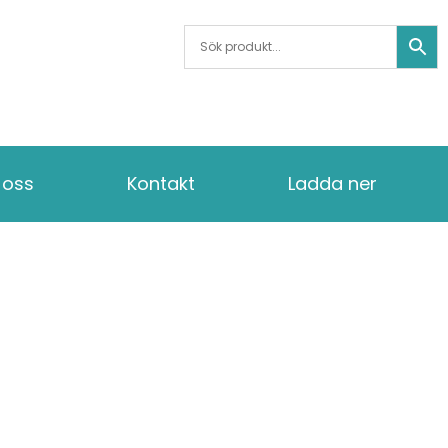
oss
Kontakt
Ladda ner