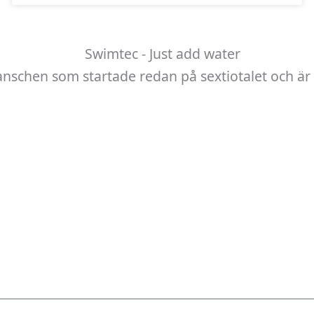
anschen som startade redan på sextiotalet och är