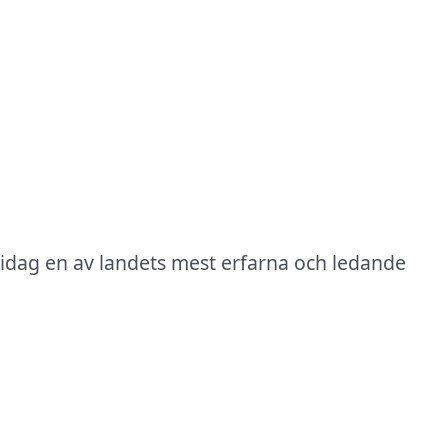
 idag en av landets mest erfarna och ledande