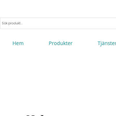
Hem
Produkter
Tjänste