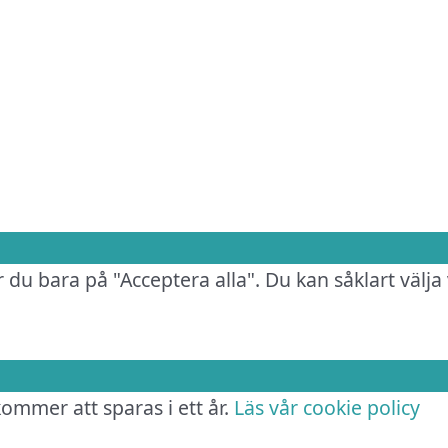
.
 du bara på "Acceptera alla". Du kan såklart välja 
 kommer att sparas i ett år.
Läs vår cookie policy