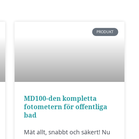
PRODUKT
MD100-den kompletta
fotometern för offentliga
bad
Mät allt, snabbt och säkert! Nu