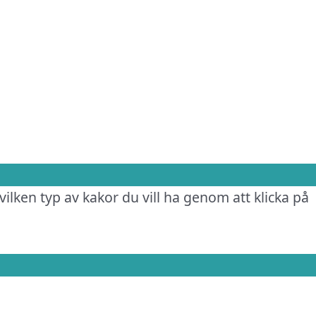
vilken typ av kakor du vill ha genom att klicka på