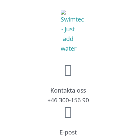
Kontakta oss
+46 300-156 90
E-post