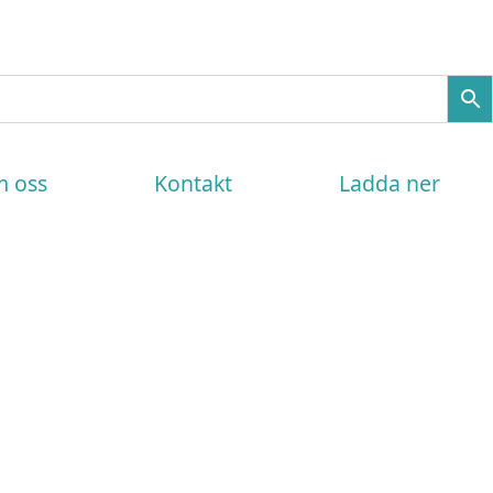
 oss
Kontakt
Ladda ner