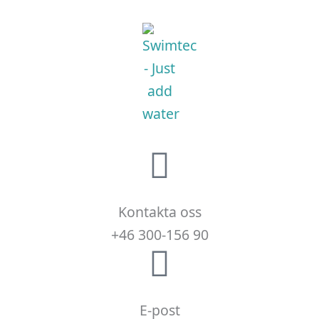
Kontakta oss
+46 300-156 90
E-post