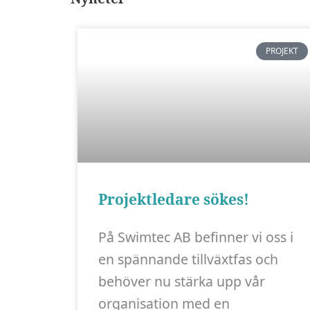
PROJEKT
Projektledare sökes!
På Swimtec AB befinner vi oss i
en spännande tillväxtfas och
behöver nu stärka upp vår
organisation med en