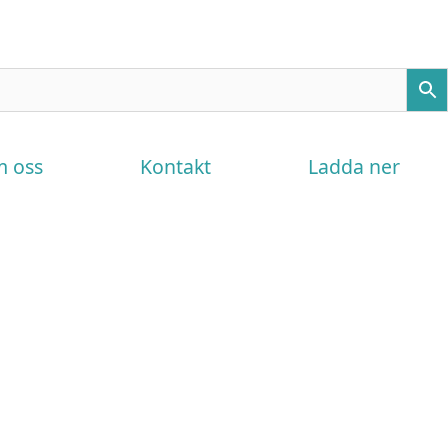
 oss
Kontakt
Ladda ner