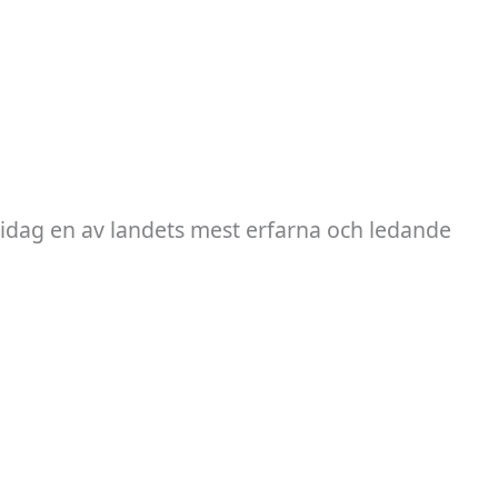
 idag en av landets mest erfarna och ledande