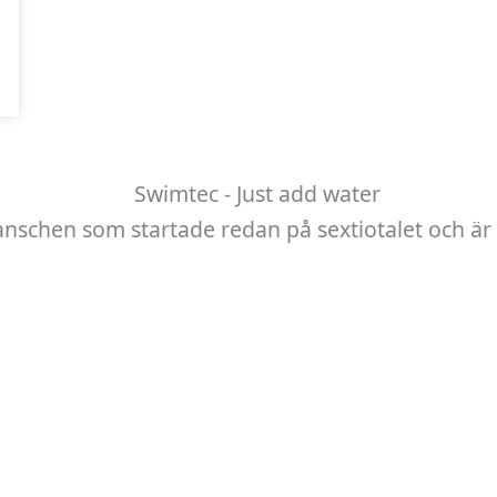
anschen som startade redan på sextiotalet och är