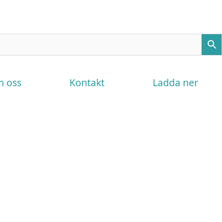
 oss
Kontakt
Ladda ner