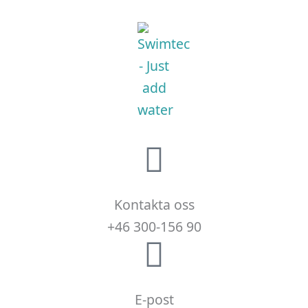
Kontakta oss
+46 300-156 90
E-post