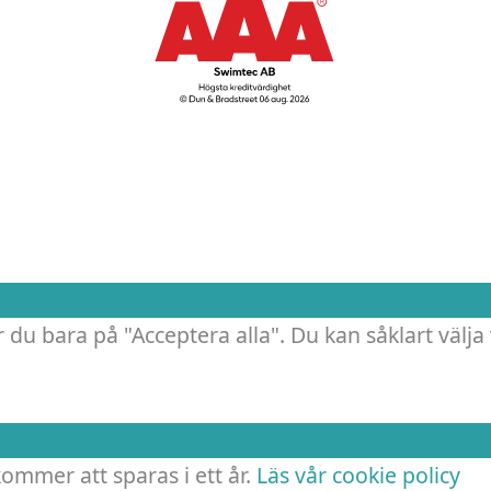
.
 du bara på "Acceptera alla". Du kan såklart välja 
 kommer att sparas i ett år.
Läs vår cookie policy