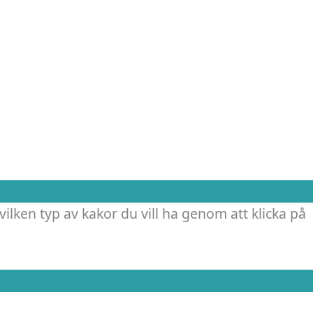
vilken typ av kakor du vill ha genom att klicka på