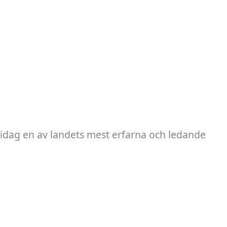
 idag en av landets mest erfarna och ledande