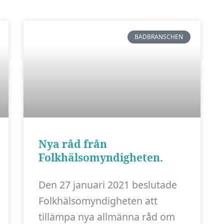
BADBRANSCHEN
Nya råd från
Folkhälsomyndigheten.
Den 27 januari 2021 beslutade
Folkhälsomyndigheten att
tillämpa nya allmänna råd om