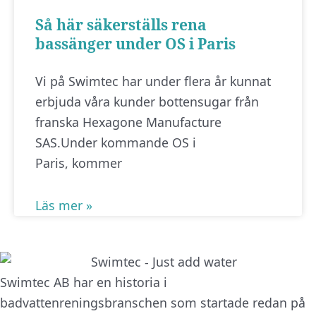
Så här säkerställs rena
bassänger under OS i Paris
Vi på Swimtec har under flera år kunnat
erbjuda våra kunder bottensugar från
franska Hexagone Manufacture
SAS.Under kommande OS i
Paris, kommer
Läs mer »
Swimtec AB har en historia i
badvattenreningsbranschen som startade redan på