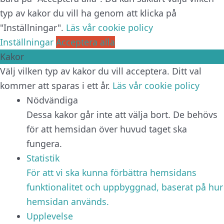
typ av kakor du vill ha genom att klicka på
"Inställningar".
Läs vår cookie policy
Inställningar
Acceptera alla
Kakor
Välj vilken typ av kakor du vill acceptera. Ditt val
kommer att sparas i ett år.
Läs vår cookie policy
Nödvändiga
Dessa kakor går inte att välja bort. De behövs
för att hemsidan över huvud taget ska
fungera.
Statistik
För att vi ska kunna förbättra hemsidans
funktionalitet och uppbyggnad, baserat på hur
hemsidan används.
Upplevelse