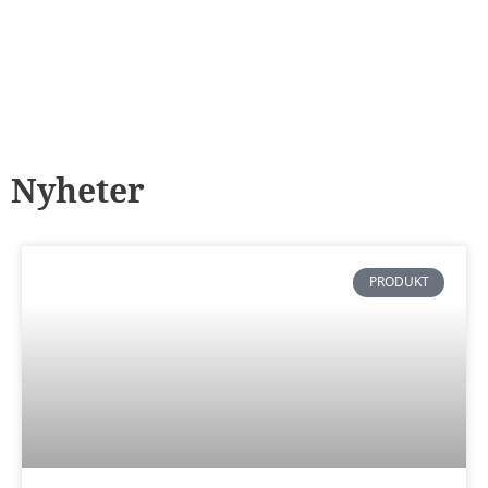
Nyheter
PRODUKT