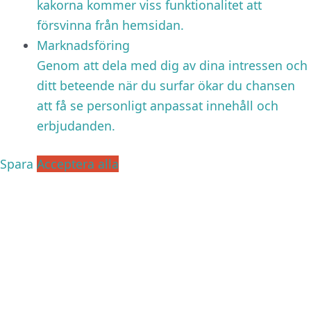
kakorna kommer viss funktionalitet att
försvinna från hemsidan.
Marknadsföring
Genom att dela med dig av dina intressen och
ditt beteende när du surfar ökar du chansen
att få se personligt anpassat innehåll och
erbjudanden.
Spara
Acceptera alla