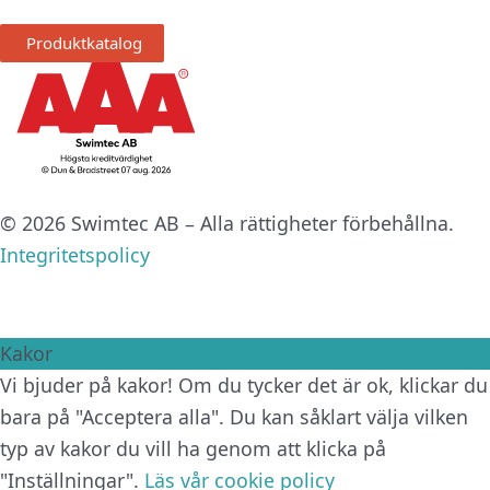
Produktkatalog
© 2026 Swimtec AB – Alla rättigheter förbehållna.
Integritetspolicy
Kakor
Vi bjuder på kakor! Om du tycker det är ok, klickar du
bara på "Acceptera alla". Du kan såklart välja vilken
typ av kakor du vill ha genom att klicka på
"Inställningar".
Läs vår cookie policy