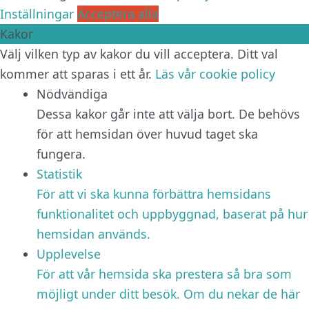
Inställningar
Acceptera alla
Kakor
Välj vilken typ av kakor du vill acceptera. Ditt val
kommer att sparas i ett år.
Läs vår cookie policy
Nödvändiga
Dessa kakor går inte att välja bort. De behövs
för att hemsidan över huvud taget ska
fungera.
Statistik
För att vi ska kunna förbättra hemsidans
funktionalitet och uppbyggnad, baserat på hur
hemsidan används.
Upplevelse
För att vår hemsida ska prestera så bra som
möjligt under ditt besök. Om du nekar de här