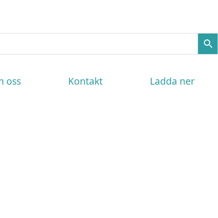
 oss
Kontakt
Ladda ner