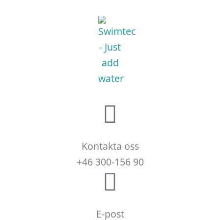
Kontakta oss
+46 300-156 90
E-post