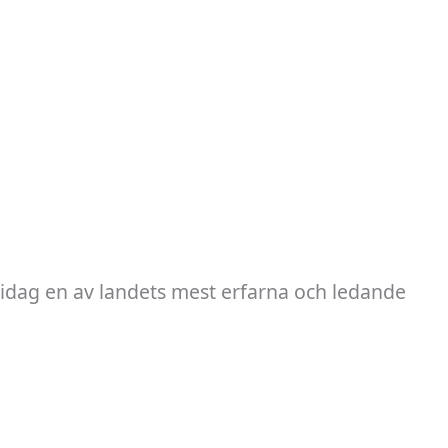
 idag en av landets mest erfarna och ledande