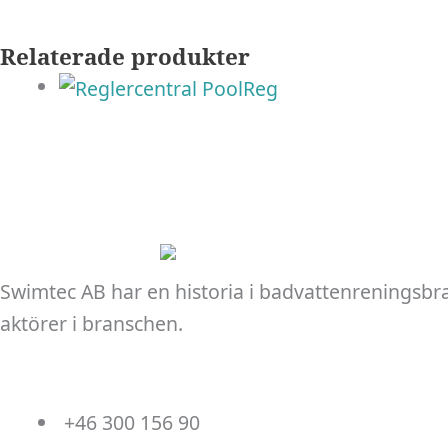
Relaterade produkter
Swimtec AB har en historia i badvattenreningsbr
aktörer i branschen.
+46 300 156 90