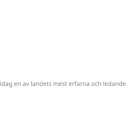
 idag en av landets mest erfarna och ledande