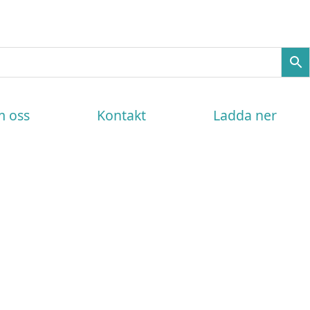
 oss
Kontakt
Ladda ner