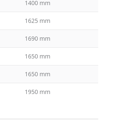
1400 mm
1625 mm
1690 mm
1650 mm
1650 mm
1950 mm