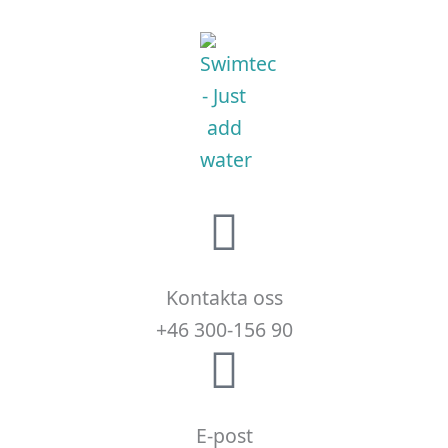
Kontakta oss
+46 300-156 90
E-post