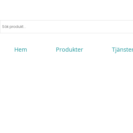
Hem
Produkter
Tjänste