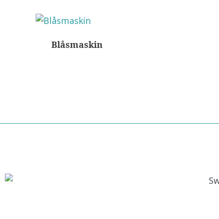
Blåsmaskin