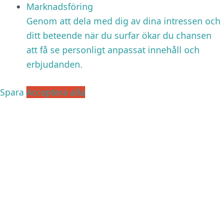
Marknadsföring
Genom att dela med dig av dina intressen och
ditt beteende när du surfar ökar du chansen
att få se personligt anpassat innehåll och
erbjudanden.
Spara
Acceptera alla