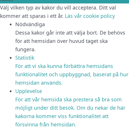
Välj vilken typ av kakor du vill acceptera. Ditt val
kommer att sparas i ett år.
Läs vår cookie policy
Nödvändiga
Dessa kakor går inte att välja bort. De behövs
för att hemsidan över huvud taget ska
fungera.
Statistik
För att vi ska kunna förbättra hemsidans
funktionalitet och uppbyggnad, baserat på hur
hemsidan används.
Upplevelse
För att vår hemsida ska prestera så bra som
möjligt under ditt besök. Om du nekar de här
kakorna kommer viss funktionalitet att
försvinna från hemsidan.