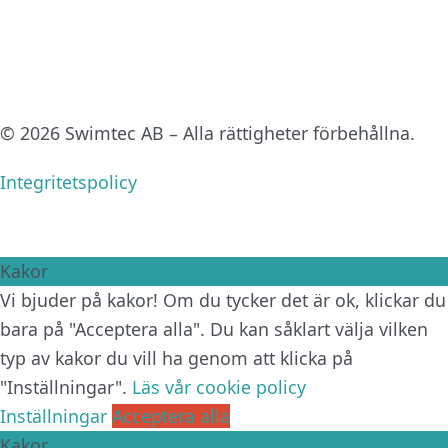
© 2026 Swimtec AB – Alla rättigheter förbehållna.
Integritetspolicy
Kakor
Vi bjuder på kakor! Om du tycker det är ok, klickar du
bara på "Acceptera alla". Du kan såklart välja vilken
typ av kakor du vill ha genom att klicka på
"Inställningar".
Läs vår cookie policy
Inställningar
Acceptera alla
Kakor