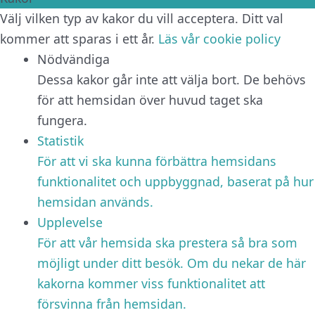
Välj vilken typ av kakor du vill acceptera. Ditt val
kommer att sparas i ett år.
Läs vår cookie policy
Nödvändiga
Dessa kakor går inte att välja bort. De behövs
för att hemsidan över huvud taget ska
fungera.
Statistik
För att vi ska kunna förbättra hemsidans
funktionalitet och uppbyggnad, baserat på hur
hemsidan används.
Upplevelse
För att vår hemsida ska prestera så bra som
möjligt under ditt besök. Om du nekar de här
kakorna kommer viss funktionalitet att
försvinna från hemsidan.