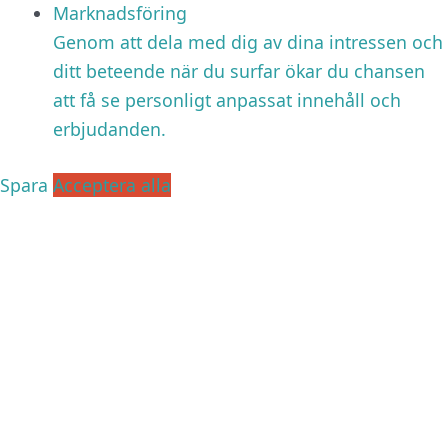
Marknadsföring
Genom att dela med dig av dina intressen och
ditt beteende när du surfar ökar du chansen
att få se personligt anpassat innehåll och
erbjudanden.
Spara
Acceptera alla