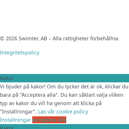
© 2026 Swimtec AB – Alla rättigheter förbehållna.
Integritetspolicy
Kakor
Vi bjuder på kakor! Om du tycker det är ok, klickar du
bara på "Acceptera alla". Du kan såklart välja vilken
typ av kakor du vill ha genom att klicka på
"Inställningar".
Läs vår cookie policy
Inställningar
Acceptera alla
Kakor