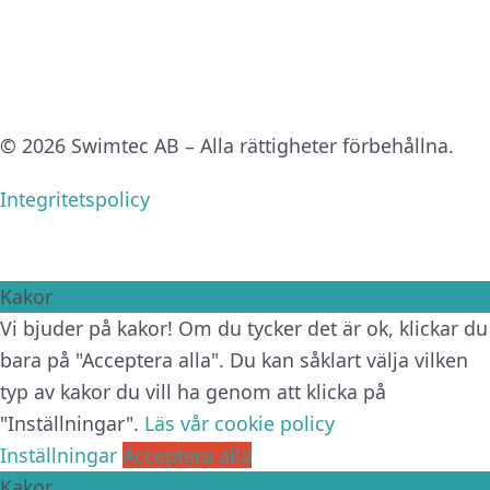
© 2026 Swimtec AB – Alla rättigheter förbehållna.
Integritetspolicy
Kakor
Vi bjuder på kakor! Om du tycker det är ok, klickar du
bara på "Acceptera alla". Du kan såklart välja vilken
typ av kakor du vill ha genom att klicka på
"Inställningar".
Läs vår cookie policy
Inställningar
Acceptera alla
Kakor