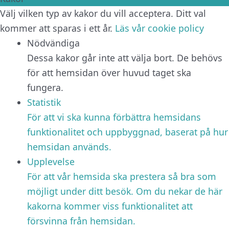
Välj vilken typ av kakor du vill acceptera. Ditt val
kommer att sparas i ett år.
Läs vår cookie policy
Nödvändiga
Dessa kakor går inte att välja bort. De behövs
för att hemsidan över huvud taget ska
fungera.
Statistik
För att vi ska kunna förbättra hemsidans
funktionalitet och uppbyggnad, baserat på hur
hemsidan används.
Upplevelse
För att vår hemsida ska prestera så bra som
möjligt under ditt besök. Om du nekar de här
kakorna kommer viss funktionalitet att
försvinna från hemsidan.