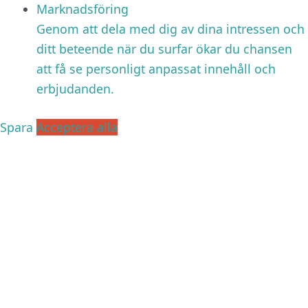
Marknadsföring
Genom att dela med dig av dina intressen och
ditt beteende när du surfar ökar du chansen
att få se personligt anpassat innehåll och
erbjudanden.
Spara
Acceptera alla