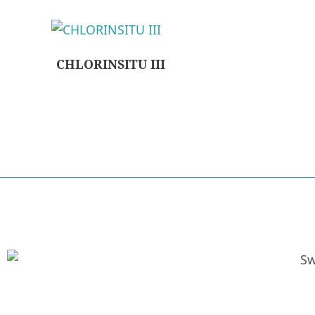
CHLORINSITU III