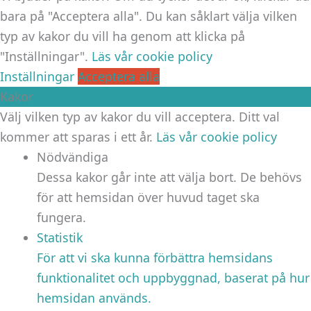
bara på "Acceptera alla". Du kan såklart välja vilken
typ av kakor du vill ha genom att klicka på
"Inställningar".
Läs vår cookie policy
Inställningar
Acceptera alla
Kakor
Välj vilken typ av kakor du vill acceptera. Ditt val
kommer att sparas i ett år.
Läs vår cookie policy
Nödvändiga
Dessa kakor går inte att välja bort. De behövs
för att hemsidan över huvud taget ska
fungera.
Statistik
För att vi ska kunna förbättra hemsidans
funktionalitet och uppbyggnad, baserat på hur
hemsidan används.