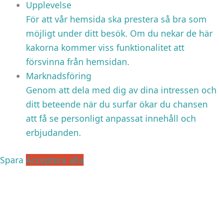
Upplevelse
För att vår hemsida ska prestera så bra som
möjligt under ditt besök. Om du nekar de här
kakorna kommer viss funktionalitet att
försvinna från hemsidan.
Marknadsföring
Genom att dela med dig av dina intressen och
ditt beteende när du surfar ökar du chansen
att få se personligt anpassat innehåll och
erbjudanden.
Spara
Acceptera alla