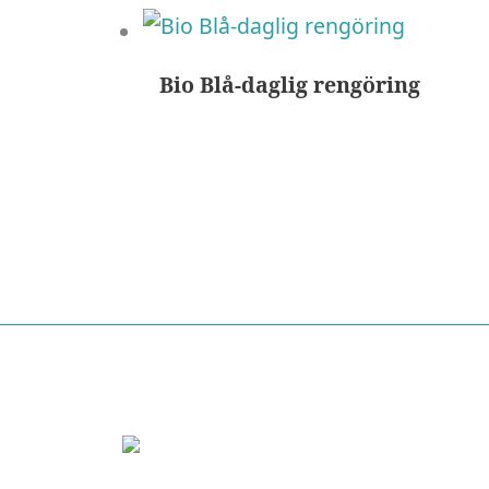
Bio Blå-daglig rengöring