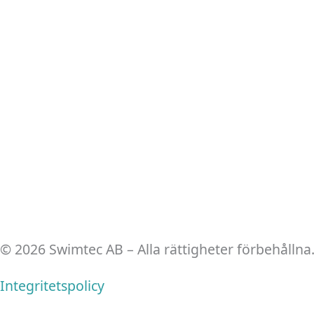
© 2026 Swimtec AB – Alla rättigheter förbehållna
Integritetspolicy