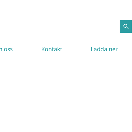
 oss
Kontakt
Ladda ner