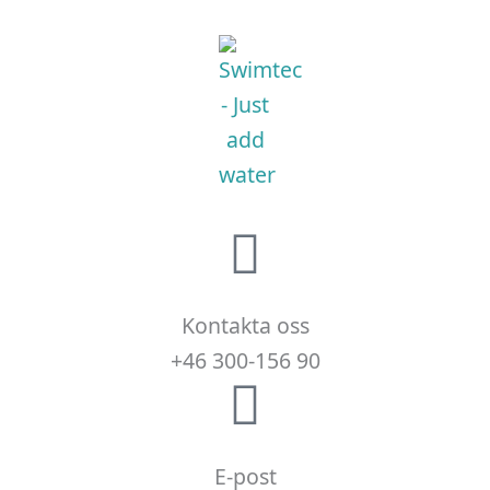
Kontakta oss
+46 300-156 90
E-post