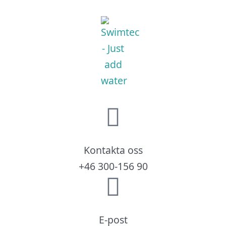
Kontakta oss
+46 300-156 90
E-post