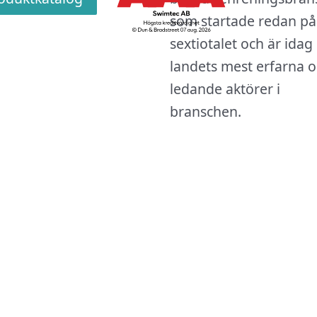
som startade redan på
sextiotalet och är idag
landets mest erfarna 
ledande aktörer i
branschen.