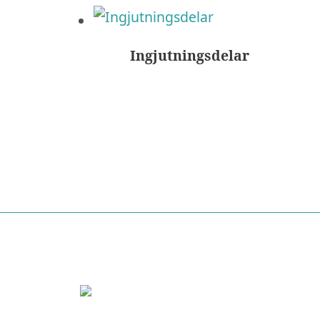
Ingjutningsdelar