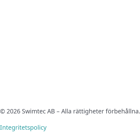
© 2026 Swimtec AB – Alla rättigheter förbehållna
Integritetspolicy