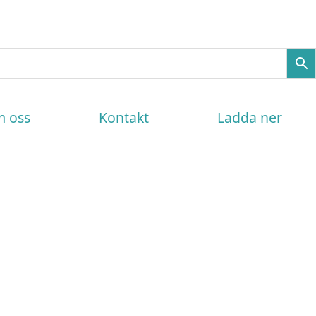
 oss
Kontakt
Ladda ner