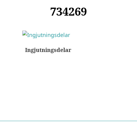
734269
Ingjutningsdelar