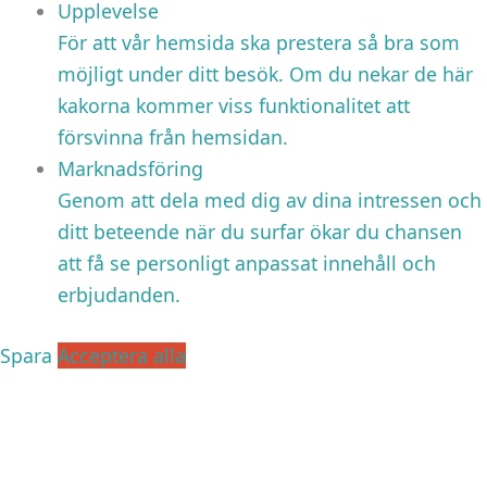
Upplevelse
För att vår hemsida ska prestera så bra som
möjligt under ditt besök. Om du nekar de här
kakorna kommer viss funktionalitet att
försvinna från hemsidan.
Marknadsföring
Genom att dela med dig av dina intressen och
ditt beteende när du surfar ökar du chansen
att få se personligt anpassat innehåll och
erbjudanden.
Spara
Acceptera alla