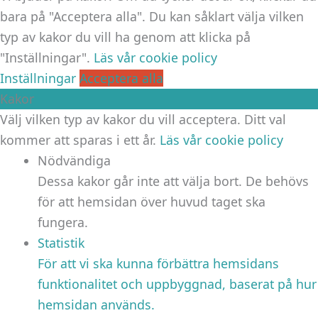
bara på "Acceptera alla". Du kan såklart välja vilken
typ av kakor du vill ha genom att klicka på
"Inställningar".
Läs vår cookie policy
Inställningar
Acceptera alla
Kakor
Välj vilken typ av kakor du vill acceptera. Ditt val
kommer att sparas i ett år.
Läs vår cookie policy
Nödvändiga
Dessa kakor går inte att välja bort. De behövs
för att hemsidan över huvud taget ska
fungera.
Statistik
För att vi ska kunna förbättra hemsidans
funktionalitet och uppbyggnad, baserat på hur
hemsidan används.