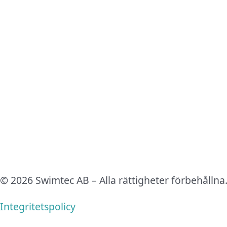
© 2026 Swimtec AB – Alla rättigheter förbehållna
Integritetspolicy