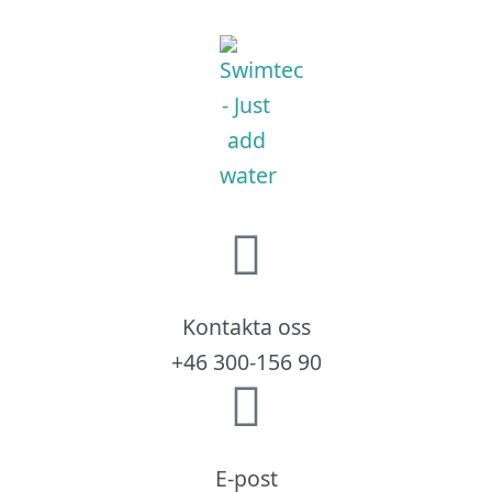
Kontakta oss
+46 300-156 90
E-post