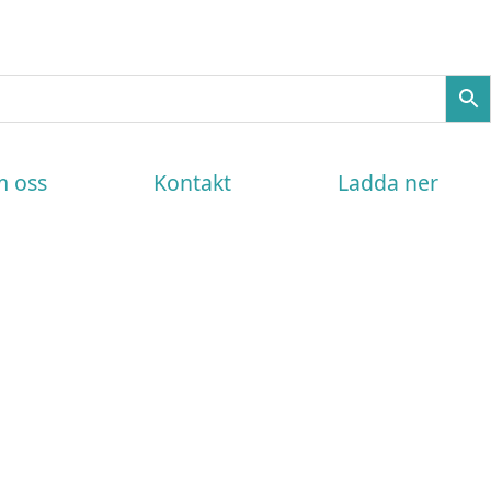
 oss
Kontakt
Ladda ner