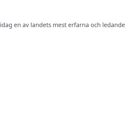
 idag en av landets mest erfarna och ledande