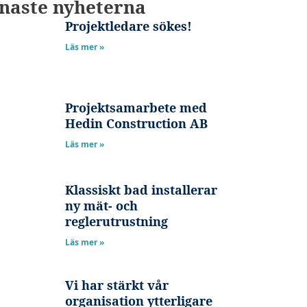
naste nyheterna
Projektledare sökes!
Läs mer »
Projektsamarbete med
Hedin Construction AB
Läs mer »
Klassiskt bad installerar
ny mät- och
reglerutrustning
Läs mer »
Vi har stärkt vår
organisation ytterligare