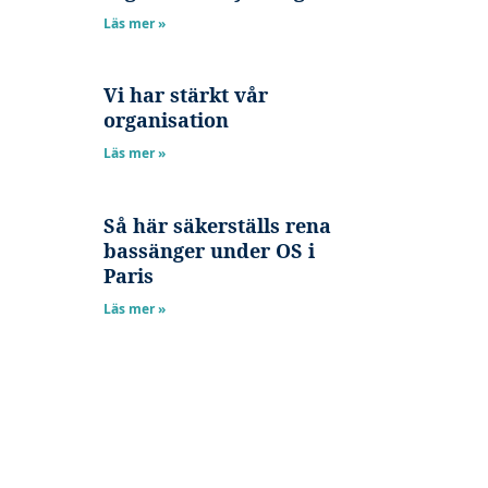
Läs mer »
Vi har stärkt vår
organisation
Läs mer »
Så här säkerställs rena
bassänger under OS i
Paris
Läs mer »