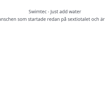
anschen som startade redan på sextiotalet och är