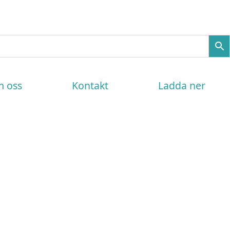
 oss
Kontakt
Ladda ner