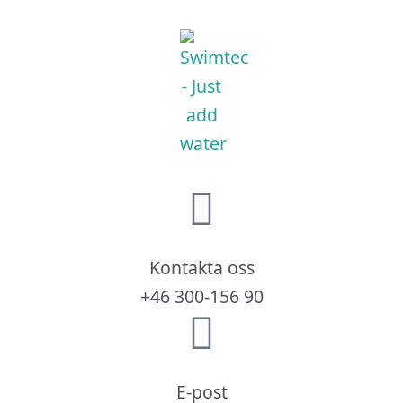
Kontakta oss
+46 300-156 90
E-post