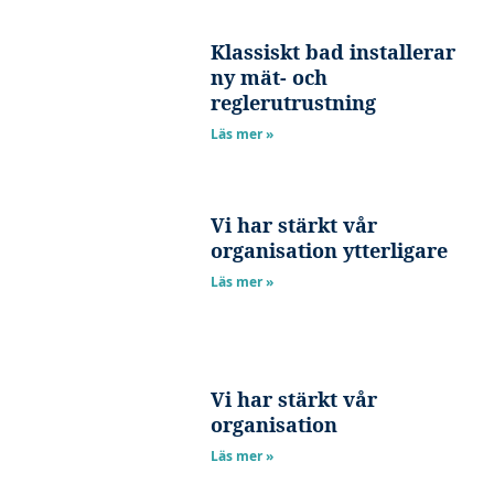
Klassiskt bad installerar
ny mät- och
reglerutrustning
Läs mer »
Vi har stärkt vår
organisation ytterligare
Läs mer »
Vi har stärkt vår
organisation
Läs mer »