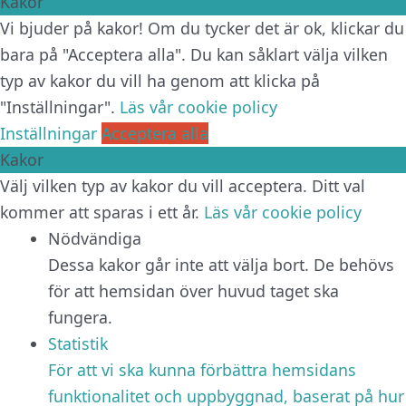
Kakor
Vi bjuder på kakor! Om du tycker det är ok, klickar du
bara på "Acceptera alla". Du kan såklart välja vilken
typ av kakor du vill ha genom att klicka på
"Inställningar".
Läs vår cookie policy
Inställningar
Acceptera alla
Kakor
Välj vilken typ av kakor du vill acceptera. Ditt val
kommer att sparas i ett år.
Läs vår cookie policy
Nödvändiga
Dessa kakor går inte att välja bort. De behövs
för att hemsidan över huvud taget ska
fungera.
Statistik
För att vi ska kunna förbättra hemsidans
funktionalitet och uppbyggnad, baserat på hur