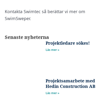
Kontakta Swimtec så berättar vi mer om
SwimSweper.
Senaste nyheterna
Projektledare sökes!
Läs mer »
Projektsamarbete med
Hedin Construction AB
Läs mer »