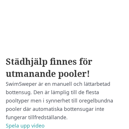
Städhjälp finnes för
utmanande pooler!
SwimSweper är en manuell och lättarbetad
bottensug. Den är lämplig till de flesta
pooltyper men i synnerhet till oregelbundna
pooler där automatiska bottensugar inte
fungerar tillfredställande.
Spela upp video