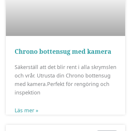
Chrono bottensug med kamera
Säkerställ att det blir rent i alla skrymslen
och vrår. Utrusta din Chrono bottensug
med kamera.Perfekt för rengöring och
inspektion
Läs mer »