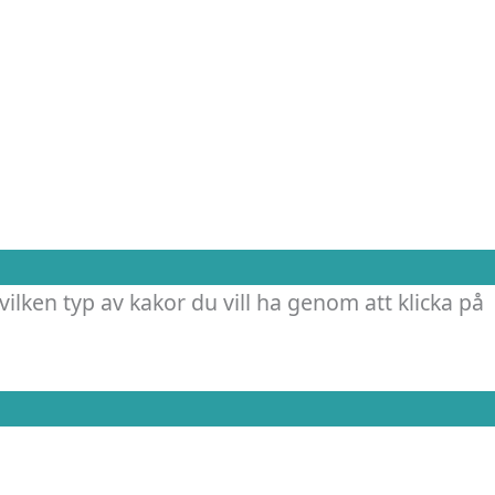
vilken typ av kakor du vill ha genom att klicka på