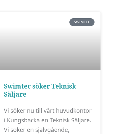
SWIMTEC
Swimtec söker Teknisk
Säljare
Vi söker nu till vårt huvudkontor
i Kungsbacka en Teknisk Säljare.
Vi söker en självgående,