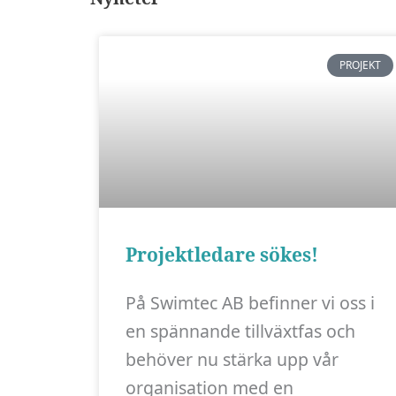
PROJEKT
Projektledare sökes!
På Swimtec AB befinner vi oss i
en spännande tillväxtfas och
behöver nu stärka upp vår
organisation med en