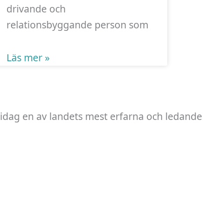
drivande och
relationsbyggande person som
Läs mer »
 idag en av landets mest erfarna och ledande