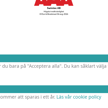
.
 du bara på "Acceptera alla". Du kan såklart välja 
 kommer att sparas i ett år.
Läs vår cookie policy