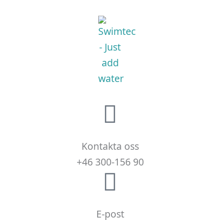
Kontakta oss
+46 300-156 90
E-post