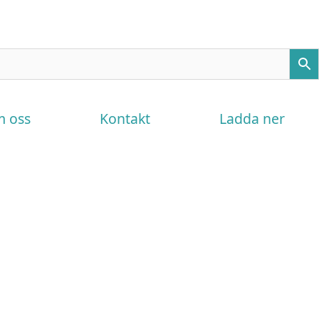
 oss
Kontakt
Ladda ner