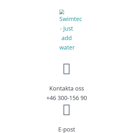
Kontakta oss
+46 300-156 90
E-post