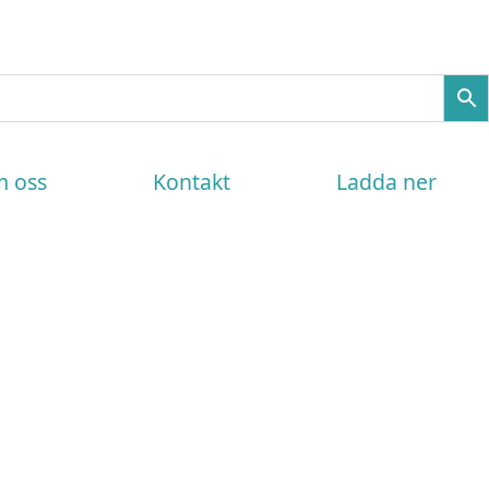
 oss
Kontakt
Ladda ner