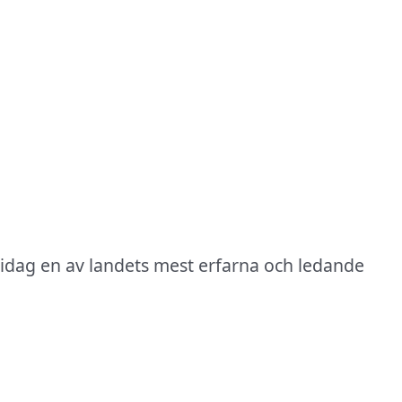
 idag en av landets mest erfarna och ledande