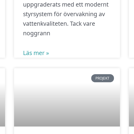
uppgraderats med ett modernt
styrsystem för övervakning av
vattenkvaliteten. Tack vare
noggrann
Läs mer »
PROJEKT