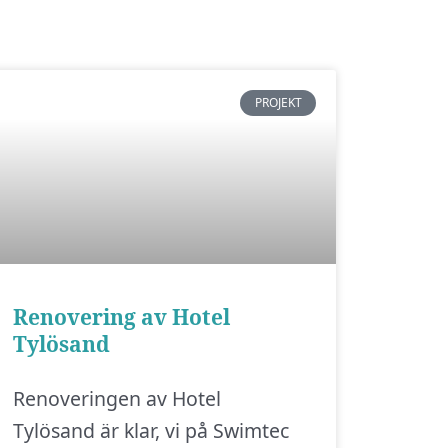
PROJEKT
Renovering av Hotel
Tylösand
Renoveringen av Hotel
Tylösand är klar, vi på Swimtec