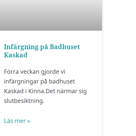
Infärgning på Badhuset
Kaskad
Förra veckan gjorde vi
infärgningar på badhuset
Kaskad i Kinna.Det närmar sig
slutbesiktning.
Läs mer »