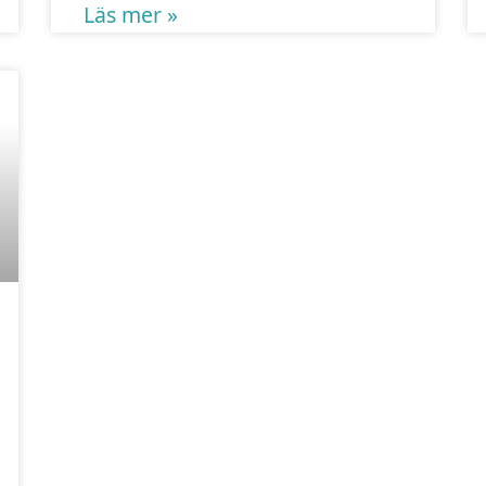
Läs mer »