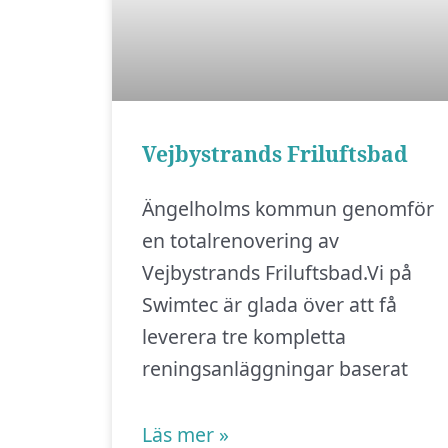
Vejbystrands Friluftsbad
Ängelholms kommun genomför
en totalrenovering av
Vejbystrands Friluftsbad.Vi på
Swimtec är glada över att få
leverera tre kompletta
reningsanläggningar baserat
Läs mer »