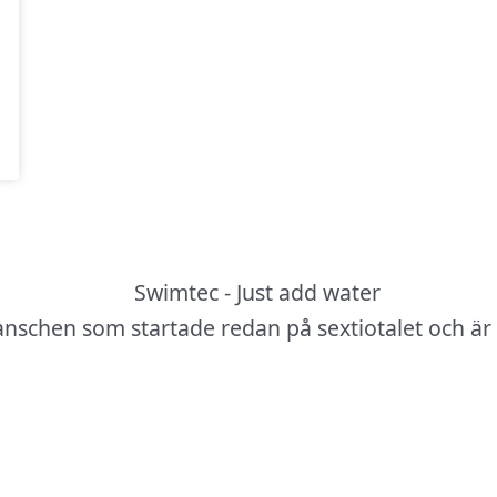
anschen som startade redan på sextiotalet och är