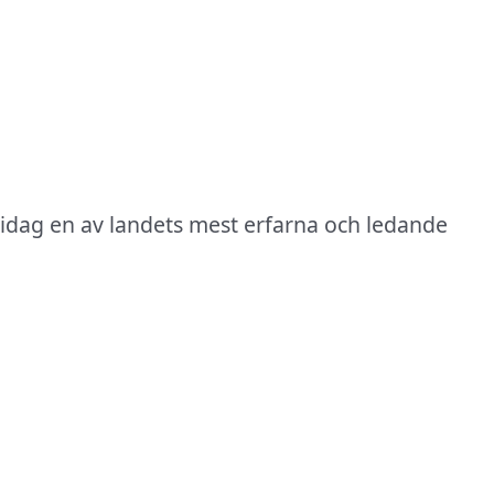
 idag en av landets mest erfarna och ledande