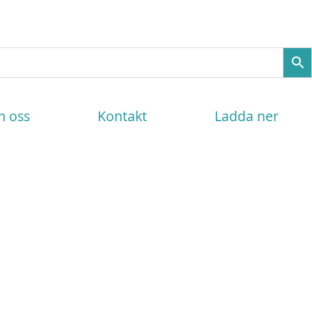
 oss
Kontakt
Ladda ner