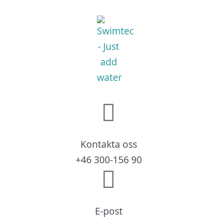
Kontakta oss
+46 300-156 90
E-post