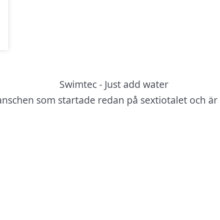
anschen som startade redan på sextiotalet och är