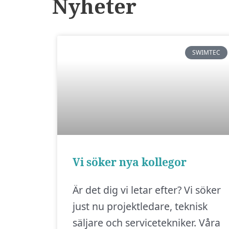
Nyheter
SWIMTEC
Vi söker nya kollegor
Är det dig vi letar efter? Vi söker
just nu projektledare, teknisk
säljare och servicetekniker. Våra