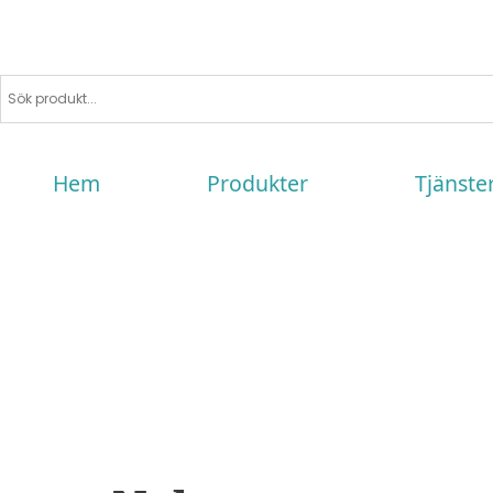
Hem
Produkter
Tjänste