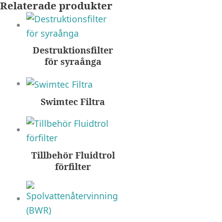
Relaterade produkter
Destruktionsfilter
för syraånga
Swimtec Filtra
Tillbehör Fluidtrol
förfilter