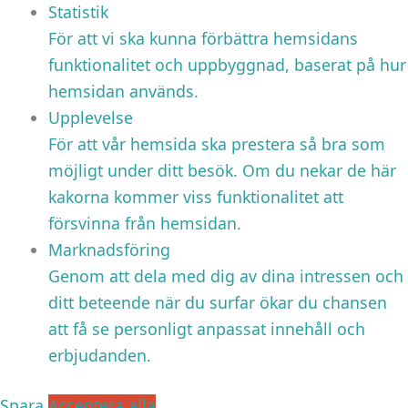
Statistik
För att vi ska kunna förbättra hemsidans
funktionalitet och uppbyggnad, baserat på hur
hemsidan används.
Upplevelse
För att vår hemsida ska prestera så bra som
möjligt under ditt besök. Om du nekar de här
kakorna kommer viss funktionalitet att
försvinna från hemsidan.
Marknadsföring
Genom att dela med dig av dina intressen och
ditt beteende när du surfar ökar du chansen
att få se personligt anpassat innehåll och
erbjudanden.
Spara
Acceptera alla