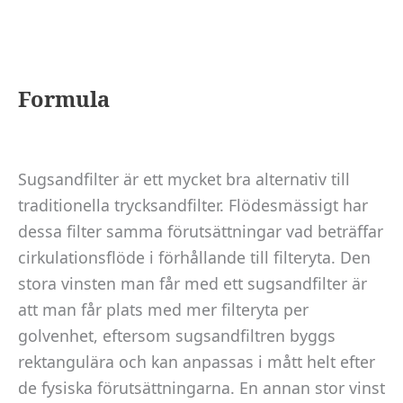
Formula
Sugsandfilter är ett mycket bra alternativ till
traditionella trycksandfilter. Flödesmässigt har
dessa filter samma förutsättningar vad beträffar
cirkulationsflöde i förhållande till filteryta. Den
stora vinsten man får med ett sugsandfilter är
att man får plats med mer filteryta per
golvenhet, eftersom sugsandfiltren byggs
rektangulära och kan anpassas i mått helt efter
de fysiska förutsättningarna. En annan stor vinst