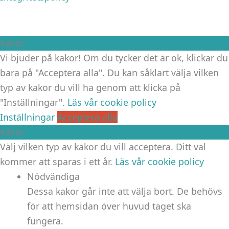
Kakor
Vi bjuder på kakor! Om du tycker det är ok, klickar du
bara på "Acceptera alla". Du kan såklart välja vilken
typ av kakor du vill ha genom att klicka på
"Inställningar".
Läs vår cookie policy
Inställningar
Acceptera alla
Kakor
Välj vilken typ av kakor du vill acceptera. Ditt val
kommer att sparas i ett år.
Läs vår cookie policy
Nödvändiga
Dessa kakor går inte att välja bort. De behövs
för att hemsidan över huvud taget ska
fungera.