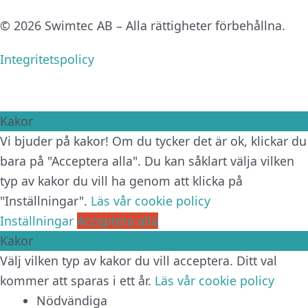
© 2026 Swimtec AB – Alla rättigheter förbehållna.
Integritetspolicy
Kakor
Vi bjuder på kakor! Om du tycker det är ok, klickar du
bara på "Acceptera alla". Du kan såklart välja vilken
typ av kakor du vill ha genom att klicka på
"Inställningar".
Läs vår cookie policy
Inställningar
Acceptera alla
Kakor
Välj vilken typ av kakor du vill acceptera. Ditt val
kommer att sparas i ett år.
Läs vår cookie policy
Nödvändiga