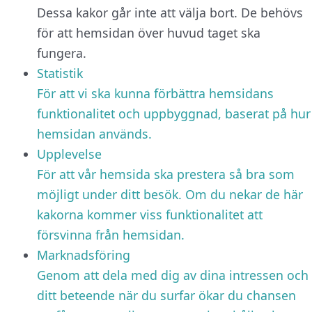
Dessa kakor går inte att välja bort. De behövs
för att hemsidan över huvud taget ska
fungera.
Statistik
För att vi ska kunna förbättra hemsidans
funktionalitet och uppbyggnad, baserat på hur
hemsidan används.
Upplevelse
För att vår hemsida ska prestera så bra som
möjligt under ditt besök. Om du nekar de här
kakorna kommer viss funktionalitet att
försvinna från hemsidan.
Marknadsföring
Genom att dela med dig av dina intressen och
ditt beteende när du surfar ökar du chansen