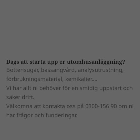
Dags att starta upp er utomhusanläggning?
Bottensugar, bassängvård, analysutrustning,
förbrukningsmaterial, kemikalier….
Vi har allt ni behöver för en smidig uppstart och
säker drift.
Välkomna att kontakta oss på 0300-156 90 om ni
har frågor och funderingar.