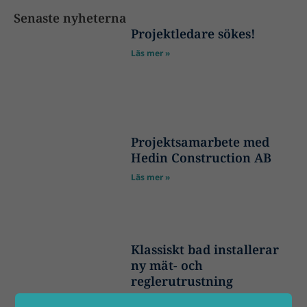
Senaste nyheterna
Projektledare sökes!
Läs mer »
Projektsamarbete med
Hedin Construction AB
Läs mer »
Klassiskt bad installerar
ny mät- och
reglerutrustning
Läs mer »