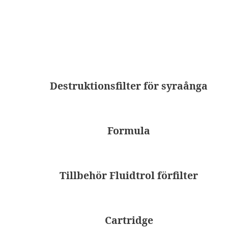
Destruktionsfilter för syraånga
Formula
Tillbehör Fluidtrol förfilter
Cartridge