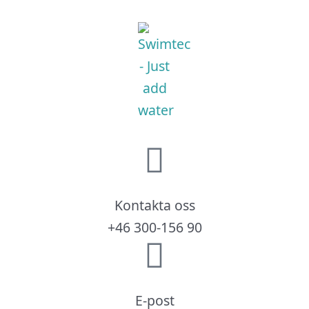
Kontakta oss
+46 300-156 90
E-post