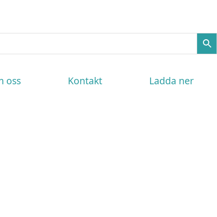
 oss
Kontakt
Ladda ner