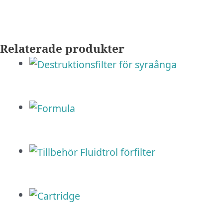
Relaterade produkter