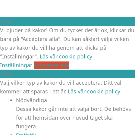
Kakor
Vi bjuder på kakor! Om du tycker det är ok, klickar du
bara på "Acceptera alla". Du kan såklart välja vilken
typ av kakor du vill ha genom att klicka på
"Inställningar".
Läs vår cookie policy
Inställningar
Acceptera alla
Kakor
Välj vilken typ av kakor du vill acceptera. Ditt val
kommer att sparas i ett år.
Läs vår cookie policy
Nödvändiga
Dessa kakor går inte att välja bort. De behövs
för att hemsidan över huvud taget ska
fungera.
Statistik