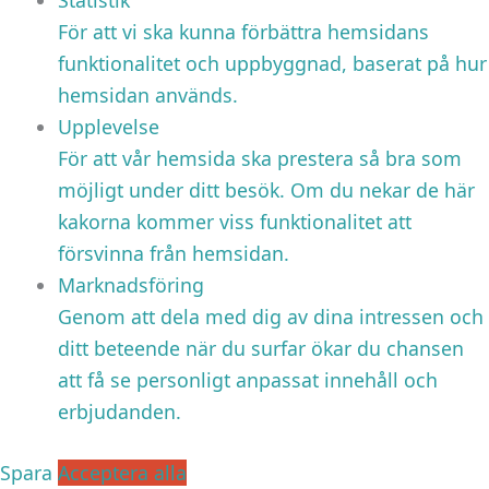
För att vi ska kunna förbättra hemsidans
funktionalitet och uppbyggnad, baserat på hur
hemsidan används.
Upplevelse
För att vår hemsida ska prestera så bra som
möjligt under ditt besök. Om du nekar de här
kakorna kommer viss funktionalitet att
försvinna från hemsidan.
Marknadsföring
Genom att dela med dig av dina intressen och
ditt beteende när du surfar ökar du chansen
att få se personligt anpassat innehåll och
erbjudanden.
Spara
Acceptera alla